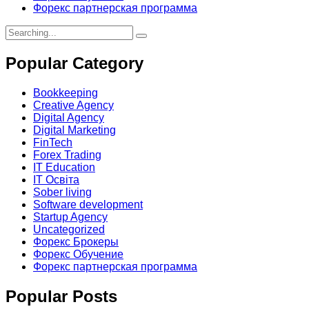
Форекс партнерская программа
Search
for:
Popular Category
Bookkeeping
Creative Agency
Digital Agency
Digital Marketing
FinTech
Forex Trading
IT Education
IT Освіта
Sober living
Software development
Startup Agency
Uncategorized
Форекс Брокеры
Форекс Обучение
Форекс партнерская программа
Popular Posts