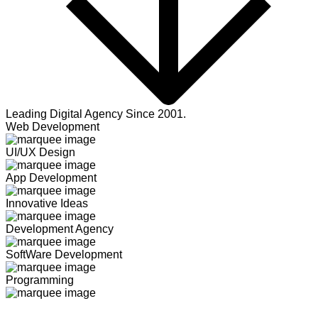
Leading Digital Agency Since 2001.
Web Development
UI/UX Design
App Development
Innovative Ideas
Development Agency
SoftWare Development
Programming