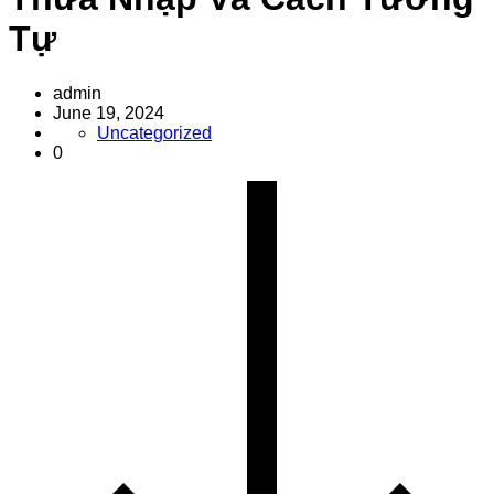
Tự
admin
June 19, 2024
Uncategorized
0