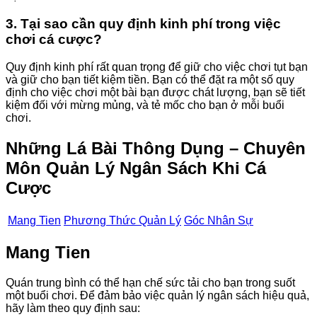
3. Tại sao cần quy định kinh phí trong việc
chơi cá cược?
Quy định kinh phí rất quan trọng để giữ cho việc chơi tụt bạn
và giữ cho bạn tiết kiệm tiền. Bạn có thể đặt ra một số quy
định cho việc chơi một bài bạn được chát lượng, bạn sẽ tiết
kiệm đối với mừng mủng, và tẻ mốc cho bạn ở mỗi buổi
chơi.
Những Lá Bài Thông Dụng – Chuyên
Môn Quản Lý Ngân Sách Khi Cá
Cược
Mang Tien
Phương Thức Quản Lý
Góc Nhân Sự
Mang Tien
Quán trung bình có thể hạn chế sức tải cho bạn trong suốt
một buổi chơi. Để đảm bảo việc quản lý ngân sách hiệu quả,
hãy làm theo quy định sau: