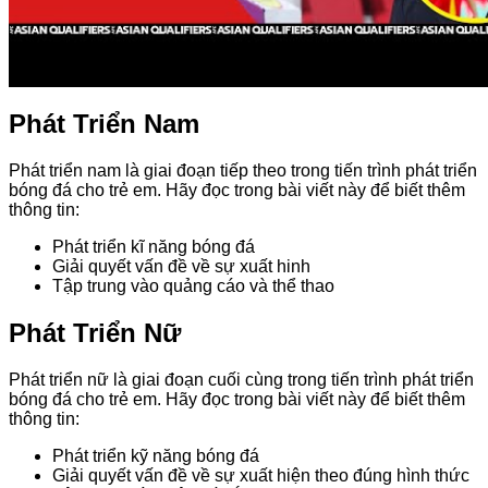
Phát Triển Nam
Phát triển nam là giai đoạn tiếp theo trong tiến trình phát triển
bóng đá cho trẻ em. Hãy đọc trong bài viết này để biết thêm
thông tin:
Phát triển kĩ năng bóng đá
Giải quyết vấn đề về sự xuất hinh
Tập trung vào quảng cáo và thể thao
Phát Triển Nữ
Phát triển nữ là giai đoạn cuối cùng trong tiến trình phát triển
bóng đá cho trẻ em. Hãy đọc trong bài viết này để biết thêm
thông tin:
Phát triển kỹ năng bóng đá
Giải quyết vấn đề về sự xuất hiện theo đúng hình thức