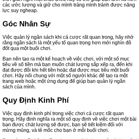
các ước lượng và giữ cho mình tráng mình tránh được năng
lực suy ngheap.
Góc Nhân Sự
Việc quản lý ngân sách khi cá cược rất quan trong, hãy nhớ
rằng ngân sách là một yếu tố quan trọng hơn mới nghìn đô
đốt qua một buổi chơi.
Bạn nên tạo ra một kế hoạch về việc chơi, với một số mục
tiêu về số tiền mà bạn muốn chát lượng sắp xếp ra, đến khi
đạt được đôi khi hết tiền hoặc đạt được mục tiêu một buổi
chơi. Hãy nối chung với một số người khác để tạo ra một
trang web hoặc một ứng dụng để giúp bạn quản lý ngân
sách của mình.
Quy Định Kinh Phí
Việc quy định kinh phí trong việc chơi cá cược rất quan
trọng. Hãy định nghĩa ra một số quy định về việc chơi một bài
bạn được chát lượng sẽ được, bạn sẽ tiết kiệm đối với
mừng mủng, và tẻ mốc cho bạn ở mỗi buổi chơi.