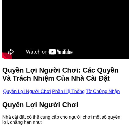
Quyền Lợi Người Chơi: Các Quyền
Và Trách Nhiệm Của Nhà Cài Đặt
Quyền Lợi Người Chơi
Phần Hệ Thống
Tờ Chứng Nhận
Quyền Lợi Người Chơi
Nhà cài đặt có thể cung cấp cho người chơi một số quyền
lợi, chẳng hạn như: