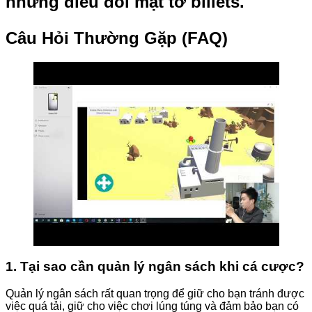
những điều đổi mặt tờ billets.
Câu Hỏi Thường Gặp (FAQ)
1. Tại sao cần quản lý ngân sách khi cá cược?
Quản lý ngân sách rất quan trọng để giữ cho bạn tránh được
việc quá tải, giữ cho việc chơi lúng túng và đảm bảo bạn có