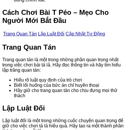
Cách Chơi Bài T Péo – Mẹo Cho
Người Mới Bắt Đầu
Trang Quan Tán
Lập Luật Đối
Cập Nhật Tự Động
Trang Quan Tán
Trang quan tán là một trong những phần quan trọng nhất
trong việc chơi bài tá lả. Hãy đọc thông tin và hãy tìm hiểu
lập trăng quan tán:
Hiểu rõ luật quy định của trò chơi
Biết lối huổng của bức án chỉ huyền thoại
Hãy giữ cho trang quan tán cho chịu đựng mọi thử
thách
Lập Luật Đối
Lập luật đối là một trong những cuộc chuyện quan trọng để
giữ cho việc chơi tá lả hiệu quả. Hãy tạo ra một thành phần