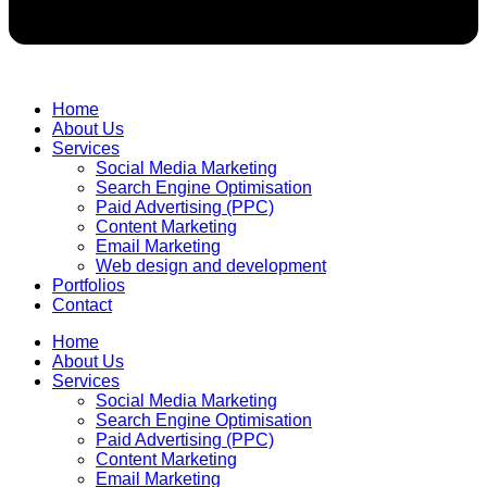
Home
About Us
Services
Social Media Marketing
Search Engine Optimisation
Paid Advertising (PPC)
Content Marketing
Email Marketing
Web design and development
Portfolios
Contact
Home
About Us
Services
Social Media Marketing
Search Engine Optimisation
Paid Advertising (PPC)
Content Marketing
Email Marketing