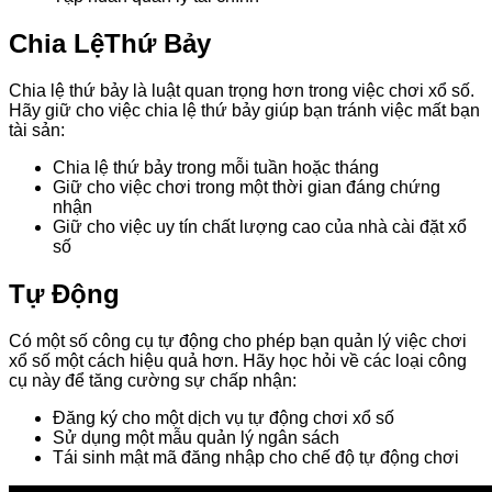
Chia LệThứ Bảy
Chia lệ thứ bảy là luật quan trọng hơn trong việc chơi xổ số.
Hãy giữ cho việc chia lệ thứ bảy giúp bạn tránh việc mất bạn
tài sản:
Chia lệ thứ bảy trong mỗi tuần hoặc tháng
Giữ cho việc chơi trong một thời gian đáng chứng
nhận
Giữ cho việc uy tín chất lượng cao của nhà cài đặt xổ
số
Tự Động
Có một số công cụ tự động cho phép bạn quản lý việc chơi
xổ số một cách hiệu quả hơn. Hãy học hỏi về các loại công
cụ này để tăng cường sự chấp nhận:
Đăng ký cho một dịch vụ tự động chơi xổ số
Sử dụng một mẫu quản lý ngân sách
Tái sinh mật mã đăng nhập cho chế độ tự động chơi