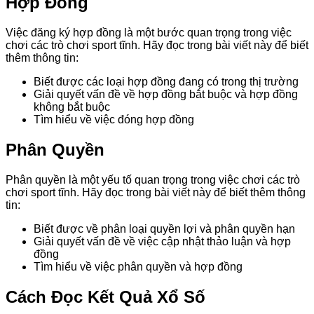
Hợp Đồng
Việc đăng ký hợp đồng là một bước quan trọng trong việc
chơi các trò chơi sport tĩnh. Hãy đọc trong bài viết này để biết
thêm thông tin:
Biết được các loại hợp đồng đang có trong thị trường
Giải quyết vấn đề về hợp đồng bắt buộc và hợp đồng
không bắt buộc
Tìm hiểu về việc đóng hợp đồng
Phân Quyền
Phân quyền là một yếu tố quan trọng trong việc chơi các trò
chơi sport tĩnh. Hãy đọc trong bài viết này để biết thêm thông
tin:
Biết được về phân loại quyền lợi và phân quyền hạn
Giải quyết vấn đề về việc cập nhật thảo luận và hợp
đồng
Tìm hiểu về việc phân quyền và hợp đồng
Cách Đọc Kết Quả Xổ Số