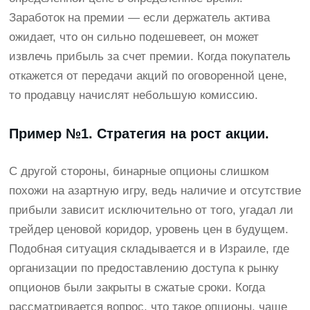
Заработок на премии — если держатель актива
ожидает, что он сильно подешевеет, он может
извлечь прибыль за счет премии. Когда покупатель
откажется от передачи акций по оговоренной цене,
то продавцу начислят небольшую комиссию.
Пример №1. Стратегия на рост акции.
С другой стороны, бинарные опционы слишком
похожи на азартную игру, ведь наличие и отсутствие
прибыли зависит исключительно от того, угадал ли
трейдер ценовой коридор, уровень цен в будущем.
Подобная ситуация складывается и в Израиле, где
организации по предоставлению доступа к рынку
опционов были закрыты в сжатые сроки. Когда
рассматривается вопрос, что такое опционы, чаще