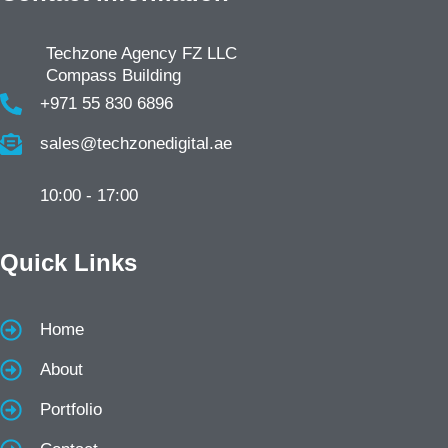
Techzone Agency FZ LLC
Compass Building
+971 55 830 6896
sales@techzonedigital.ae
10:00 - 17:00
Quick Links
Home
About
Portfolio