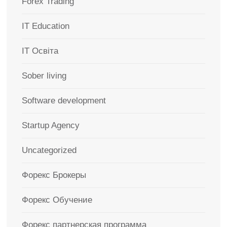
Forex Trading
IT Education
IT Освіта
Sober living
Software development
Startup Agency
Uncategorized
Форекс Брокеры
Форекс Обучение
Форекс партнерская программа