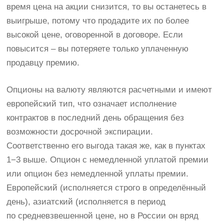
время цена на акции снизится, то вы останетесь в
выигрыше, потому что продадите их по более
высокой цене, оговоренной в договоре. Если
повысится – вы потеряете только уплаченную
продавцу премию.
Опционы на валюту являются расчетными и имеют
европейский тип, что означает исполнение
контрактов в последний день обращения без
возможности досрочной экспирации.
Соответственно его выгода такая же, как в пунктах
1−3 выше. Опцион с немедленной уплатой премии
или опцион без немедленной уплаты премии.
Европейский (исполняется строго в определённый
день), азиатский (исполняется в период
по средневзвешенной цене, но в России он вряд