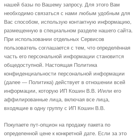
нашей базы по Вашему запросу. Для этого Вам
необходимо связаться с нами любым удобным для
Вас способом, использую контактную информацию,
размещенную в специальном разделе нашего сайта.
При использовании отдельных Сервисов
пользователь соглашается с тем, что определённая
часть его персональной информации становится
общедоступной. Настоящая Политика
конфиденциальности персональной информации
(далее — Политика) действует в отношении всей
информации, которую ИП Кошин В.В. И/или его
аффилированные лица, включая все лица,
входящие в одну группу c ИП Кошин В.В.
Покупаете пут-опцион на продажу пакета по
определенной цене к конкретной дате. Если за это