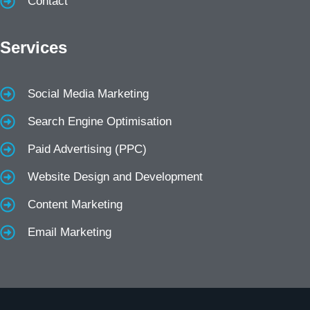
Contact
Services
Social Media Marketing
Search Engine Optimisation
Paid Advertising (PPC)
Website Design and Development
Content Marketing
Email Marketing