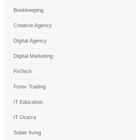
Bookkeeping
Creative Agency
Digital Agency
Digital Marketing
FinTech
Forex Trading
IT Education
IT Освіта
Sober living