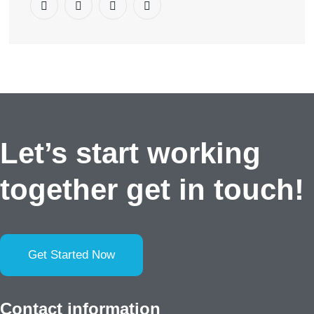
Let’s start working
together
get in touch!
Get Started Now
Contact information