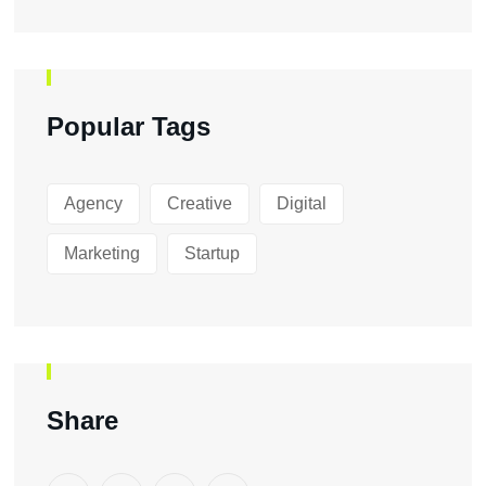
Popular Tags
Agency
Creative
Digital
Marketing
Startup
Share