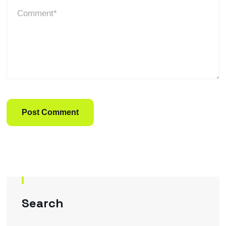
Search