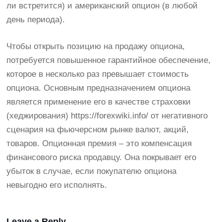
ли встретится) и американский опцион (в любой
день периода).
Чтобы открыть позицию на продажу опциона,
потребуется повышенное гарантийное обеспечение,
которое в несколько раз превышает стоимость
опциона. Основным предназначением опциона
является применение его в качестве страховки
(хеджирования)
https://forexwiki.info/
от негативного
сценария на фьючерсном рынке валют, акций,
товаров. Опционная премия – это компенсация
финансового риска продавцу. Она покрывает его
убыток в случае, если покупателю опциона
невыгодно его исполнять.
Leave a Reply