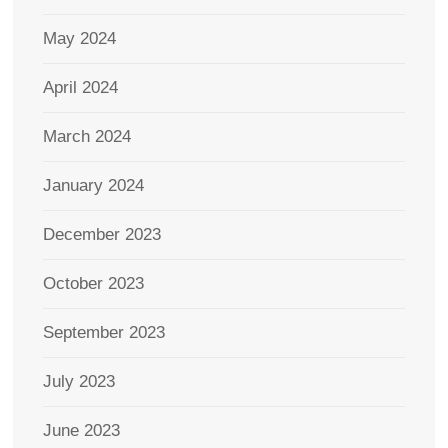
May 2024
April 2024
March 2024
January 2024
December 2023
October 2023
September 2023
July 2023
June 2023