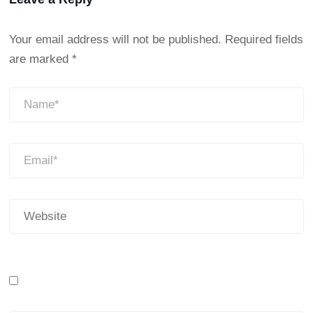
Your email address will not be published.
Required fields
are marked
*