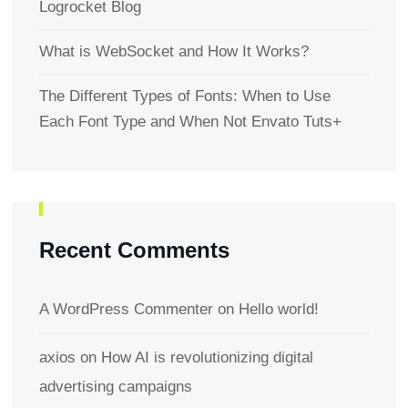
Logrocket Blog
What is WebSocket and How It Works?
The Different Types of Fonts: When to Use
Each Font Type and When Not Envato Tuts+
Recent Comments
A WordPress Commenter
on
Hello world!
axios
on
How AI is revolutionizing digital
advertising campaigns