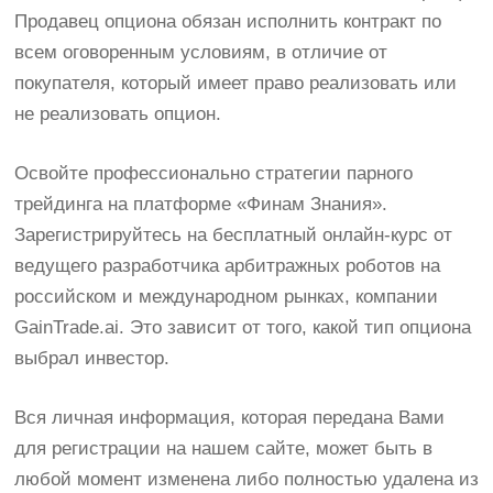
Продавец опциона обязан исполнить контракт по
всем оговоренным условиям, в отличие от
покупателя, который имеет право реализовать или
не реализовать опцион.
Освойте профессионально стратегии парного
трейдинга на платформе «Финам Знания».
Зарегистрируйтесь на бесплатный онлайн-курс от
ведущего разработчика арбитражных роботов на
российском и международном рынках, компании
GainTrade.ai. Это зависит от того, какой тип опциона
выбрал инвестор.
Вся личная информация, которая передана Вами
для регистрации на нашем сайте, может быть в
любой момент изменена либо полностью удалена из