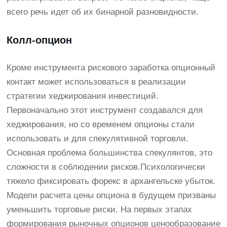
всего речь идет об их бинарной разновидности.
Колл-опцион
Кроме инструмента рискового заработка опционный
контакт может использоваться в реализации
стратегии хеджирования инвестиций.
Первоначально этот инструмент создавался для
хеджирования, но со временем опционы стали
использовать и для спекулятивной торговли.
Основная проблема большинства спекулянтов, это
сложности в соблюдении рисков.Психологически
тяжело фиксировать
форекс в архангельске
убыток.
Модели расчета цены опциона в будущем призваны
уменьшить торговые риски. На первых этапах
формирования рыночных опционов ценообразование