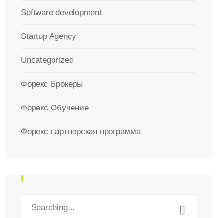
Software development
Startup Agency
Uncategorized
Форекс Брокеры
Форекс Обучение
Форекс партнерская программа