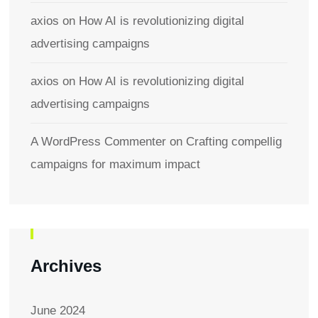
axios
on
How AI is revolutionizing digital
advertising campaigns
axios
on
How AI is revolutionizing digital
advertising campaigns
A WordPress Commenter
on
Crafting compellig
campaigns for maximum impact
Archives
June 2024