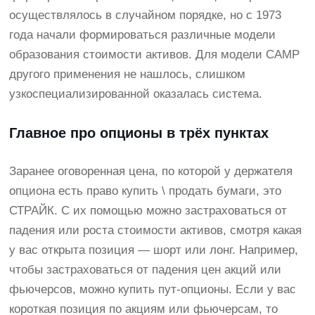
осуществлялось в случайном порядке, но с 1973
года начали формироваться различные модели
образования стоимости активов. Для модели CAMP
другого применения не нашлось, слишком
узкоспециализированной оказалась система.
Главное про опционы в трёх пунктах
Заранее оговоренная цена, по которой у держателя
опциона есть право купить \ продать бумаги, это
СТРАЙК. С их помощью можно застраховаться от
падения или роста стоимости активов, смотря какая
у вас открыта позиция — шорт или лонг. Например,
чтобы застраховаться от падения цен акций или
фьючерсов, можно купить пут-опционы. Если у вас
короткая позиция по акциям или фьючерсам, то