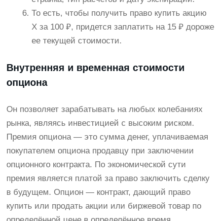
То есть, чтобы получить право купить акцию
Х за 100 ₽, придется заплатить на 15 ₽ дороже
ее текущей стоимости.
Внутренняя и временная стоимости
опциона
Он позволяет зарабатывать на любых колебаниях
рынка, являясь инвестицией с высоким риском.
Премия опциона — это сумма денег, уплачиваемая
покупателем опциона продавцу при заключении
опционного контракта. По экономической сути
премия является платой за право заключить сделку
в будущем. Опцион — контракт, дающий право
купить или продать акции или биржевой товар по
определённой цене в определённое время.