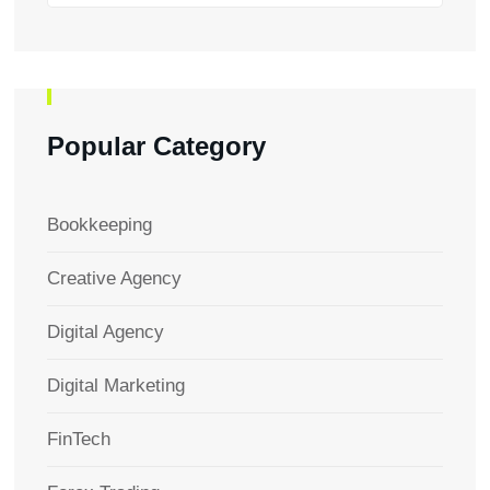
Popular Category
Bookkeeping
Creative Agency
Digital Agency
Digital Marketing
FinTech