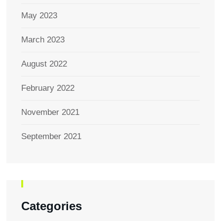
May 2023
March 2023
August 2022
February 2022
November 2021
September 2021
Categories