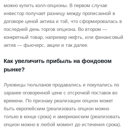
можно купить колл-опционы. В первом случае
инвестор получает разницу между прописанной в
договоре ценой актива и той, что сформировалась в
последний день торгов опциона. Во втором —
конкретный товар, например нефть, или финансовый
актив — фьючерс, акции и так далее.
Как увеличить прибыль на фондовом
рынке?
Луковицы тюльпанов продавались и покупались по
заранее оговоренной цене с отсрочкой поставок во
времени. По признаку реализации опцион может
быть европейским (реализовать опцион можно
только в конце срока) и американским (реализовать
опцион можно в любой момент до истечения срока).